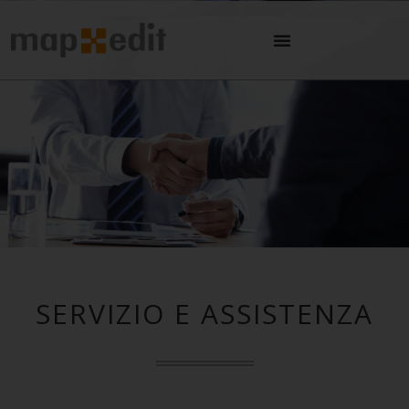
SERVIZIO E ASSISTENZA