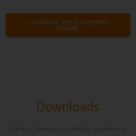
STRUMENTI PER IL SUPPORTO
ONLINE
Downloads
Tramite il download è possibile accedere ai