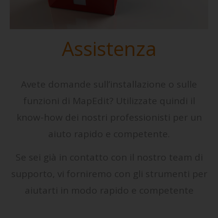
Assistenza
Avete domande sull’installazione o sulle
funzioni di MapEdit? Utilizzate quindi il
know-how dei nostri professionisti per un
aiuto rapido e competente.
Se sei già in contatto con il nostro team di
supporto, vi forniremo con gli strumenti per
aiutarti in modo rapido e competente