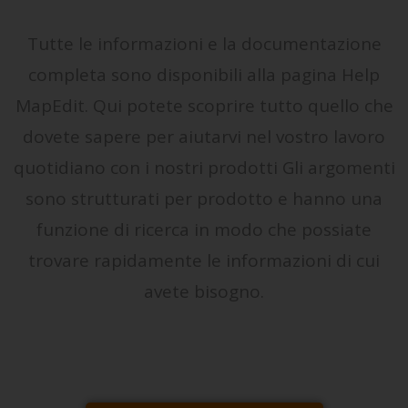
Tutte le informazioni e la documentazione
completa sono disponibili alla pagina Help
MapEdit. Qui potete scoprire tutto quello che
dovete sapere per aiutarvi nel vostro lavoro
quotidiano con i nostri prodotti Gli argomenti
sono strutturati per prodotto e hanno una
funzione di ricerca in modo che possiate
trovare rapidamente le informazioni di cui
avete bisogno.