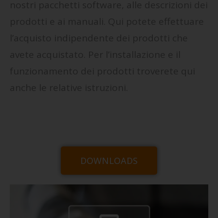
nostri pacchetti software, alle descrizioni dei
prodotti e ai manuali. Qui potete effettuare
l’acquisto indipendente dei prodotti che
avete acquistato. Per l’installazione e il
funzionamento dei prodotti troverete qui
anche le relative istruzioni.
DOWNLOADS