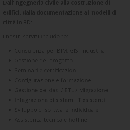
Dall’ingegneria civile alla costruzione di
edifici, dalla documentazione ai modelli di
città in 3D
:
I nostri servizi includono:
Consulenza per BIM, GIS, Industria
Gestione del progetto
Seminari e certificazioni
Configurazione e formazione
Gestione dei dati / ETL / Migrazione
Integrazione di sistemi IT esistenti
Sviluppo di software individuale
Assistenza tecnica e hotline