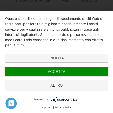
Questo sito utilizza tecnologie di tracciamento di siti Web di
terze parti per fornire e migliorare continuamente i nostri
servizi e per visualizzare annunci pubblicitari in base agli
interessi degli utenti. Sono d'accordo e posso revocare o
modificare il mio consenso in qualsiasi momento con effetto
per il futuro.
RIFIUTA
ACCETTA
ALTRO
Powered by
impronta
|
Privacy Policy