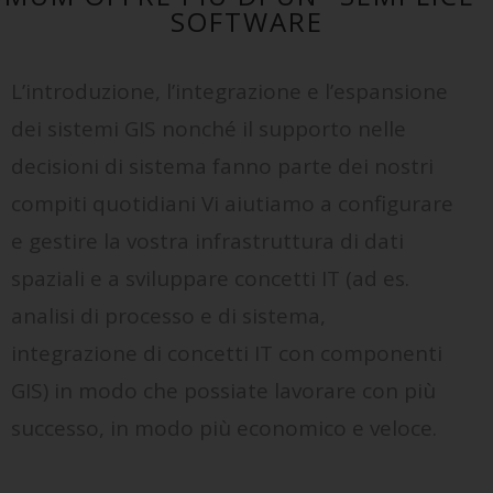
SOFTWARE
L’introduzione, l’integrazione e l’espansione
dei sistemi GIS nonché il supporto nelle
decisioni di sistema fanno parte dei nostri
compiti quotidiani Vi aiutiamo a configurare
e gestire la vostra infrastruttura di dati
spaziali e a sviluppare concetti IT (ad es.
analisi di processo e di sistema,
integrazione di concetti IT con componenti
GIS) in modo che possiate lavorare con più
successo, in modo più economico e veloce.