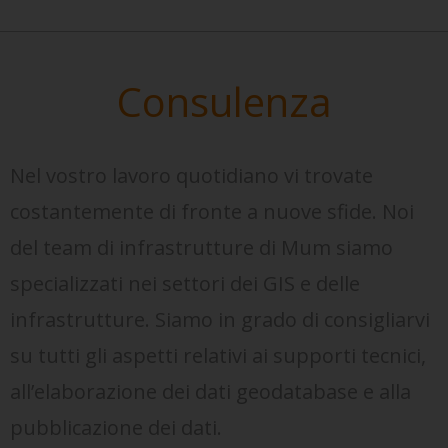
Consulenza
Nel vostro lavoro quotidiano vi trovate
costantemente di fronte a nuove sfide. Noi
del team di infrastrutture di Mum siamo
specializzati nei settori dei GIS e delle
infrastrutture. Siamo in grado di consigliarvi
su tutti gli aspetti relativi ai supporti tecnici,
all’elaborazione dei dati geodatabase e alla
pubblicazione dei dati.