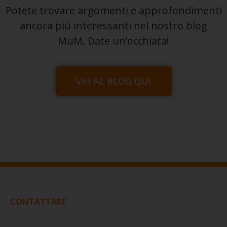
Potete trovare argomenti e approfondimenti
ancora più interessanti nel nostro blog
MuM. Date un’occhiata!
VAI AL BLOG QUI
CONTATTARE