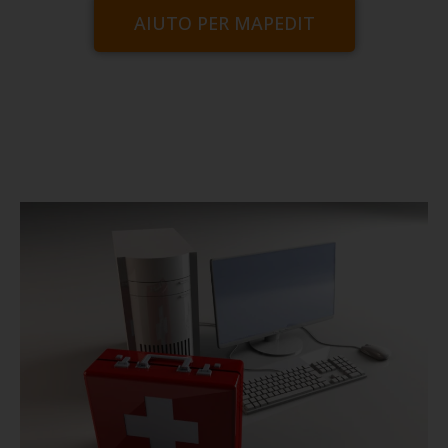
AIUTO PER MAPEDIT