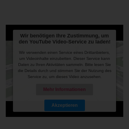
Wir benötigen Ihre Zustimmung, um
den YouTube Video-Service zu laden!
Wir verwenden einen Service eines Drittanbieters,
um Videoinhalte einzubetten. Dieser Service kann
Daten zu Ihren Aktivitäten sammeln. Bitte lesen Sie
die Details durch und stimmen Sie der Nutzung des
Service zu, um dieses Video anzusehen.
Mehr Informationen
Akzeptieren
Powered by
Usercentrics Consent Management
Platform