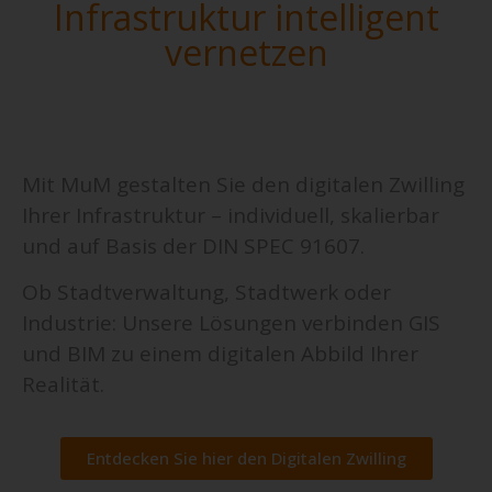
Infrastruktur intelligent
vernetzen
Mit MuM gestalten Sie den digitalen Zwilling
Ihrer Infrastruktur – individuell, skalierbar
und auf Basis der DIN SPEC 91607.
Ob Stadtverwaltung, Stadtwerk oder
Industrie: Unsere Lösungen verbinden GIS
und BIM zu einem digitalen Abbild Ihrer
Realität.
Entdecken Sie hier den Digitalen Zwilling