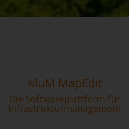
MuM MapEdit
Die Softwareplattform für
Infrastrukturmanagement