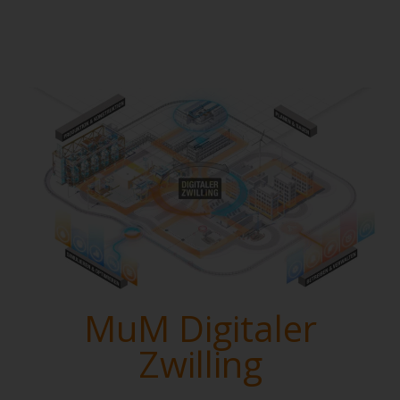
MuM Digitaler
Zwilling