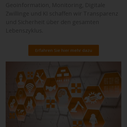
Geoinformation, Monitoring, Digitale
Zwillinge und KI schaffen wir Transparenz
und Sicherheit über den gesamten
Lebenszyklus.
Erfahren Sie hier mehr dazu