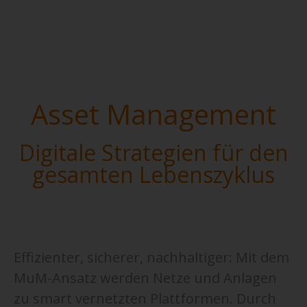
Asset Management
Digitale Strategien für den
gesamten Lebenszyklus
Effizienter, sicherer, nachhaltiger: Mit dem
MuM-Ansatz werden Netze und Anlagen
zu smart vernetzten Plattformen. Durch