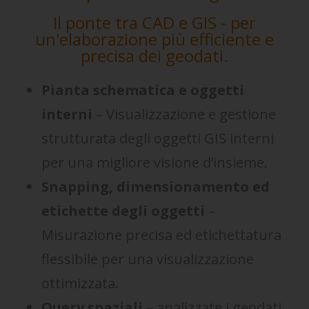
Il ponte tra CAD e GIS - per
un'elaborazione più efficiente e
precisa dei geodati.
Pianta schematica e oggetti
interni
– Visualizzazione e gestione
strutturata degli oggetti GIS interni
per una migliore visione d’insieme.
Snapping, dimensionamento ed
etichette degli oggetti
–
Misurazione precisa ed etichettatura
flessibile per una visualizzazione
ottimizzata.
Query spaziali
– analizzate i geodati