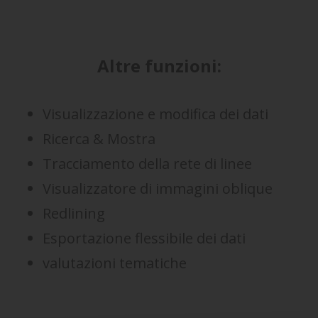
Altre funzioni:
Visualizzazione e modifica dei dati
Ricerca & Mostra
Tracciamento della rete di linee
Visualizzatore di immagini oblique
Redlining
Esportazione flessibile dei dati
valutazioni tematiche