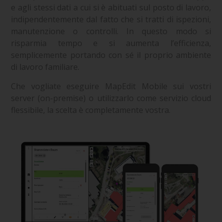
e agli stessi dati a cui si è abituati sul posto di lavoro,
indipendentemente dal fatto che si tratti di ispezioni,
manutenzione o controlli. In questo modo si
risparmia tempo e si aumenta l’efficienza,
semplicemente portando con sé il proprio ambiente
di lavoro familiare.
Che vogliate eseguire MapEdit Mobile sui vostri
server (on-premise) o utilizzarlo come servizio cloud
flessibile, la scelta è completamente vostra.