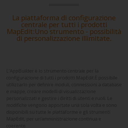
La piattaforma di configurazione
centrale per tutti i prodotti
MapEdit:Uno strumento - possibilità
di personalizzazione illimitate.
L’AppBuilder è lo strumento centrale per la
configurazione di tutti i prodotti MapEdit.È possibile
utilizzarlo per definire moduli, connessioni a database
e mappe, creare modelli di visualizzazione
personalizzati e gestire i diritti di utenti e ruoli. Le
modifiche vengono apportate una sola volta e sono
disponibili su tutte le piattaforme e gli strumenti
MapEdit, per un’amministrazione continua e
coerente.