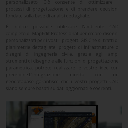
personalizzato. Ciò consente di ottimizzare i
processi di progettazione e di prendere decisioni
fondate sulla base di analisi dettagliate.
È inoltre possibile utilizzare l’ambiente CAD
completo di MapEdit Professional per creare disegni
personalizzati per i vostri progetti GIS.Che si tratti di
planimetrie dettagliate, progetti di infrastrutture o
disegni di ingegneria civile, grazie agli ampi
strumenti di disegno e alle funzioni di progettazione
parametrica, potrete realizzare le vostre idee con
precisione.L’integrazione diretta con un
geodatabase garantisce che i vostri progetti CAD
siano sempre basati su dati aggiornati e coerenti.