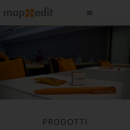
Prodotti
PRODOTTI