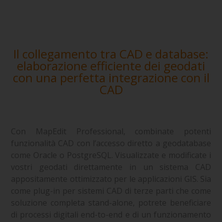
Il collegamento tra CAD e database:
elaborazione efficiente dei geodati
con una perfetta integrazione con il
CAD
Con MapEdit Professional, combinate potenti
funzionalità CAD con l’accesso diretto a geodatabase
come Oracle o PostgreSQL. Visualizzate e modificate i
vostri geodati direttamente in un sistema CAD
appositamente ottimizzato per le applicazioni GIS. Sia
come plug-in per sistemi CAD di terze parti che come
soluzione completa stand-alone, potrete beneficiare
di processi digitali end-to-end e di un funzionamento