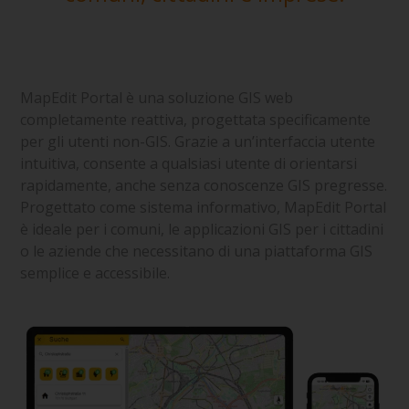
MapEdit Portal è una soluzione GIS web
completamente reattiva, progettata specificamente
per gli utenti non-GIS. Grazie a un’interfaccia utente
intuitiva, consente a qualsiasi utente di orientarsi
rapidamente, anche senza conoscenze GIS pregresse.
Progettato come sistema informativo, MapEdit Portal
è ideale per i comuni, le applicazioni GIS per i cittadini
o le aziende che necessitano di una piattaforma GIS
semplice e accessibile.