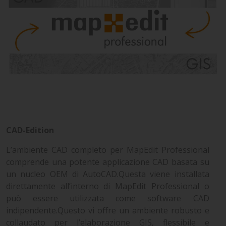
CAD-Edition
L’ambiente CAD completo per MapEdit Professional
comprende una potente applicazione CAD basata su
un nucleo OEM di AutoCAD.Questa viene installata
direttamente all’interno di MapEdit Professional o
può essere utilizzata come software CAD
indipendente.Questo vi offre un ambiente robusto e
collaudato per l’elaborazione GIS, flessibile e