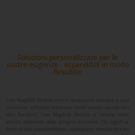
Soluzioni personalizzate per le
vostre esigenze - espandibili in modo
flessibile
Con MapEdit Mobile non è necessario passare a una
soluzione software separata, come spesso accade con
altri fornitori. Con MapEdit Mobile si rimane nello
stesso ambiente della propria scrivania. Ciò significa:
fonti di dati standardizzate, operazioni standardizzate