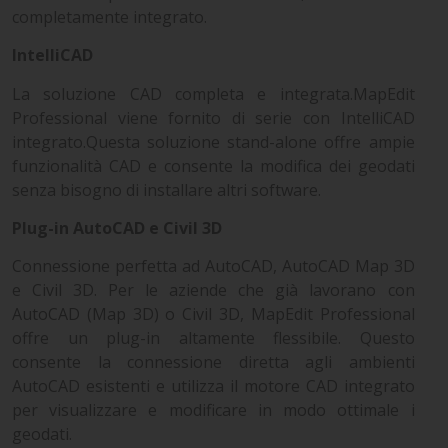
completamente integrato.
IntelliCAD
La soluzione CAD completa e integrata.MapEdit
Professional viene fornito di serie con IntelliCAD
integrato.Questa soluzione stand-alone offre ampie
funzionalità CAD e consente la modifica dei geodati
senza bisogno di installare altri software.
Plug-in AutoCAD e Civil 3D
Connessione perfetta ad AutoCAD, AutoCAD Map 3D
e Civil 3D. Per le aziende che già lavorano con
AutoCAD (Map 3D) o Civil 3D, MapEdit Professional
offre un plug-in altamente flessibile. Questo
consente la connessione diretta agli ambienti
AutoCAD esistenti e utilizza il motore CAD integrato
per visualizzare e modificare in modo ottimale i
geodati.