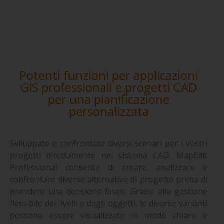
Potenti funzioni per applicazioni
GIS professionali e progetti CAD
per una pianificazione
personalizzata
Sviluppate e confrontate diversi scenari per i vostri
progetti direttamente nel sistema CAD. MapEdit
Professional consente di creare, analizzare e
confrontare diverse alternative di progetto prima di
prendere una decisione finale. Grazie alla gestione
flessibile dei livelli e degli oggetti, le diverse varianti
possono essere visualizzate in modo chiaro e