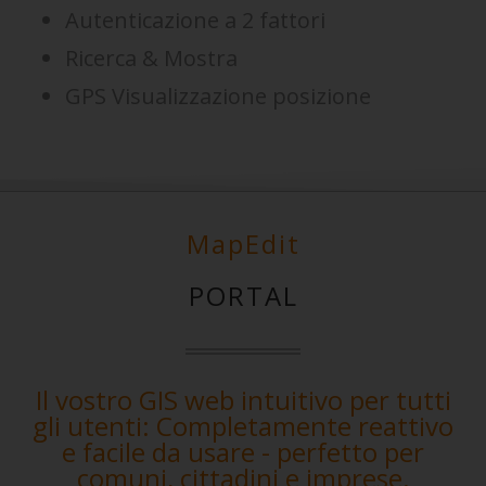
Autenticazione a 2 fattori
Ricerca & Mostra
GPS Visualizzazione posizione
MapEdit
PORTAL
Il vostro GIS web intuitivo per tutti
gli utenti: Completamente reattivo
e facile da usare - perfetto per
comuni, cittadini e imprese.