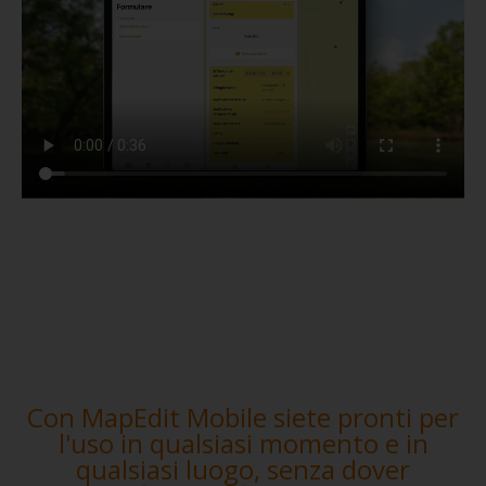
Con MapEdit Mobile siete pronti per
l'uso in qualsiasi momento e in
qualsiasi luogo, senza dover