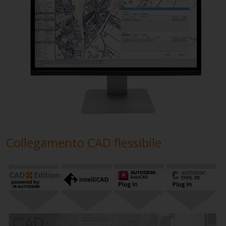
Collegamento CAD flessibile