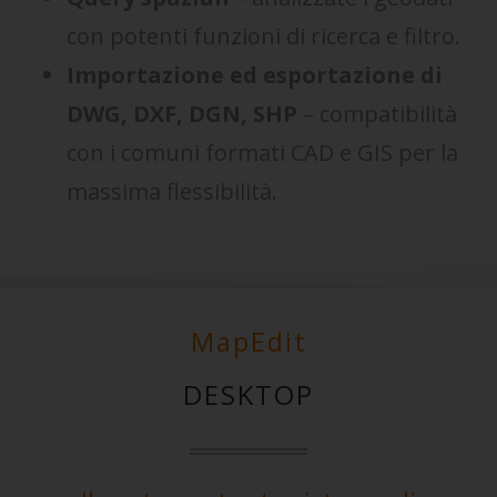
con potenti funzioni di ricerca e filtro.
Importazione ed esportazione di
DWG, DXF, DGN, SHP
– compatibilità
con i comuni formati CAD e GIS per la
massima flessibilità.
MapEdit
DESKTOP