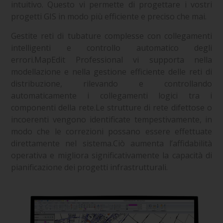
intuitivo. Questo vi permette di progettare i vostri
progetti GIS in modo più efficiente e preciso che mai.
Gestite reti di tubature complesse con collegamenti
intelligenti e controllo automatico degli
errori.MapEdit Professional vi supporta nella
modellazione e nella gestione efficiente delle reti di
distribuzione, rilevando e controllando
automaticamente i collegamenti logici tra i
componenti della rete.Le strutture di rete difettose o
incoerenti vengono identificate tempestivamente, in
modo che le correzioni possano essere effettuate
direttamente nel sistema.Ciò aumenta l’affidabilità
operativa e migliora significativamente la capacità di
pianificazione dei progetti infrastrutturali.