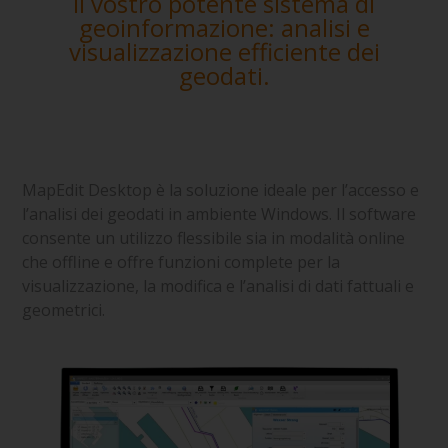
Il vostro potente sistema di
geoinformazione: analisi e
visualizzazione efficiente dei
geodati.
MapEdit Desktop è la soluzione ideale per l’accesso e
l’analisi dei geodati in ambiente Windows. Il software
consente un utilizzo flessibile sia in modalità online
che offline e offre funzioni complete per la
visualizzazione, la modifica e l’analisi di dati fattuali e
geometrici.