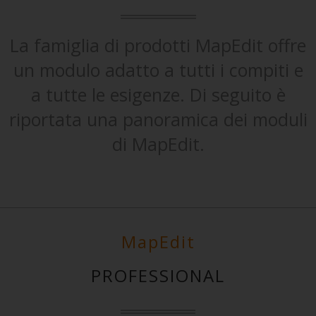
La famiglia di prodotti MapEdit offre
un modulo adatto a tutti i compiti e
a tutte le esigenze. Di seguito è
riportata una panoramica dei moduli
di MapEdit.
MapEdit
PROFESSIONAL