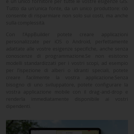
e un unico fornitore per tutte le vostre esigenze GIS.
Tutto da un’unica fonte, da un unico produttore: ciò
consente di risparmiare non solo sui costi, ma anche
sulla complessità.
Con l’AppBuilder potete creare applicazioni
personalizzate per iOS o Android, perfettamente
adattate alle vostre esigenze specifiche, anche senza
conoscenze di programmazione.Se non esistono
modelli standardizzati per i vostri scopi, ad esempio
per l’ispezione di alberi o idranti speciali, potete
creare facilmente la vostra applicazione.Senza
bisogno di uno sviluppatore, potete configurare la
vostra applicazione mobile con il drag-and-drop e
renderla immediatamente disponibile ai vostri
dipendenti.