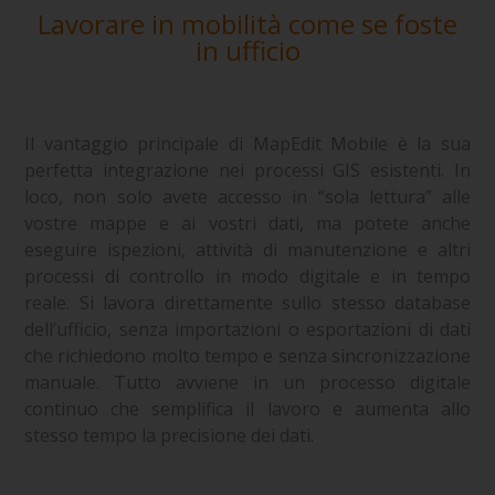
Lavorare in mobilità come se foste
in ufficio
Il vantaggio principale di MapEdit Mobile è la sua
perfetta integrazione nei processi GIS esistenti. In
loco, non solo avete accesso in “sola lettura” alle
vostre mappe e ai vostri dati, ma potete anche
eseguire ispezioni, attività di manutenzione e altri
processi di controllo in modo digitale e in tempo
reale. Si lavora direttamente sullo stesso database
dell’ufficio, senza importazioni o esportazioni di dati
che richiedono molto tempo e senza sincronizzazione
manuale. Tutto avviene in un processo digitale
continuo che semplifica il lavoro e aumenta allo
stesso tempo la precisione dei dati.