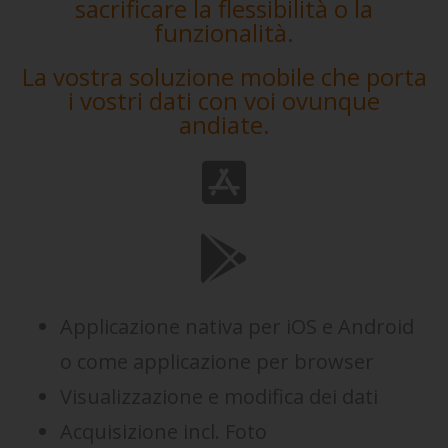
sacrificare la flessibilità o la
funzionalità.
La vostra soluzione mobile che porta
i vostri dati con voi ovunque
andiate.
Applicazione nativa per iOS e Android
o come applicazione per browser
Visualizzazione e modifica dei dati
Acquisizione incl. Foto