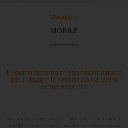
MapEdit
MOBILE
Il vostro sistema di geoinformazione
per i viaggi - la flessibilità da avere
sempre con voi
Sviluppato appositamente per l’uso su tablet e
smartphone, consente di accedere alle stesse mappe