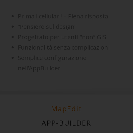
Prima i cellulari! – Piena risposta
“Pensiero sul design”
Progettato per utenti “non” GIS
Funzionalità senza complicazioni
Semplice configurazione
nell’AppBuilder
MapEdit
APP-BUILDER