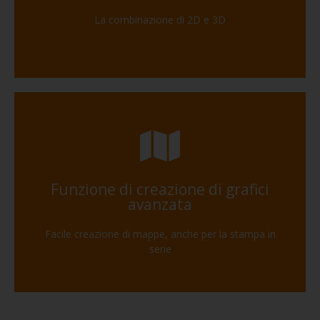
La combinazione di 2D e 3D
Funzione di creazione di grafici
avanzata
Facile creazione di mappe, anche per la stampa in
serie