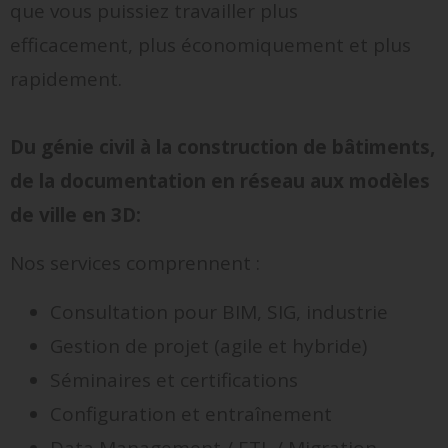
que vous puissiez travailler plus
efficacement, plus économiquement et plus
rapidement.
Du génie civil à la construction de bâtiments,
de la documentation en réseau aux modèles
de ville en 3D
:
Nos services comprennent :
Consultation pour BIM, SIG, industrie
Gestion de projet (agile et hybride)
Séminaires et certifications
Configuration et entraînement
Data Management / ETL / Migration