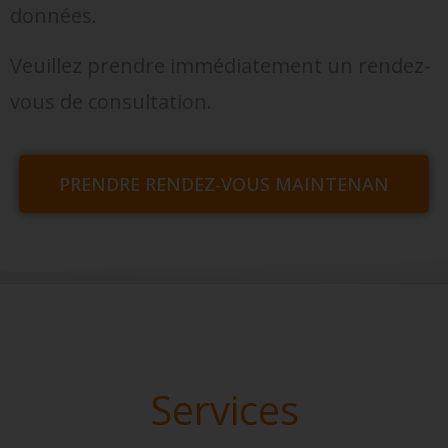
données.
Veuillez prendre immédiatement un rendez-
vous de consultation.
PRENDRE RENDEZ-VOUS MAINTENAN
Services