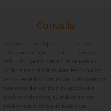
Conseils
Dans votre travail quotidien, vous êtes
constamment confronté à de nouveaux
défis. L’équipe infrastructure de Man and
Machine est spécialisée dans les domaines
des SIG et de l’infrastructure. Nous pouvons
vous conseiller sur tous les aspects des
coquilles techniques, du traitement des
géodonnées et de la publication des