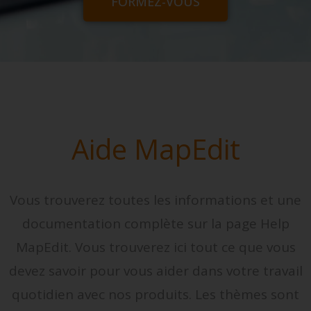
FORMEZ-VOUS
Aide MapEdit
Vous trouverez toutes les informations et une
documentation complète sur la page Help
MapEdit. Vous trouverez ici tout ce que vous
devez savoir pour vous aider dans votre travail
quotidien avec nos produits. Les thèmes sont