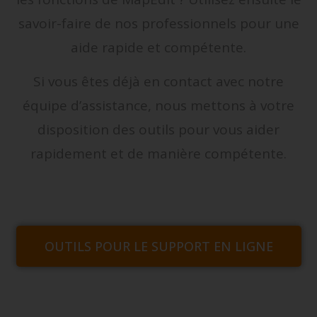
savoir-faire de nos professionnels pour une
aide rapide et compétente.
Si vous êtes déjà en contact avec notre
équipe d’assistance, nous mettons à votre
disposition des outils pour vous aider
rapidement et de manière compétente.
OUTILS POUR LE SUPPORT EN LIGNE