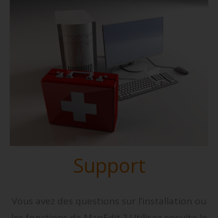
Support
Vous avez des questions sur l’installation ou
les fonctions de MapEdit ? Utilisez ensuite le