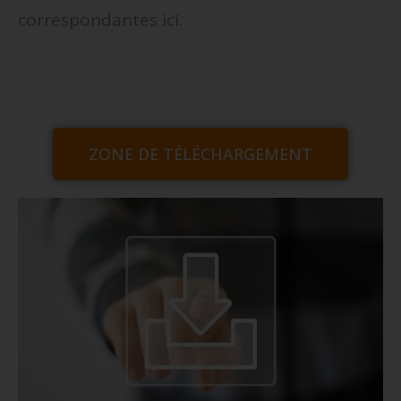
correspondantes ici.
ZONE DE TÉLÉCHARGEMENT