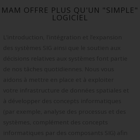
MAM OFFRE PLUS QU'UN "SIMPLE"
LOGICIEL
L’introduction, l’intégration et l’expansion
des systèmes SIG ainsi que le soutien aux
décisions relatives aux systèmes font partie
de nos tâches quotidiennes. Nous vous
aidons à mettre en place et à exploiter
votre infrastructure de données spatiales et
à développer des concepts informatiques
(par exemple, analyse des processus et des
systèmes, complément des concepts
informatiques par des composants SIG) afin