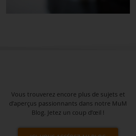
Vous trouverez encore plus de sujets et
d’aperçus passionnants dans notre MuM
Blog. Jetez un coup d’œil !