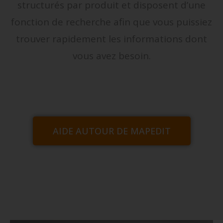
structurés par produit et disposent d’une
fonction de recherche afin que vous puissiez
trouver rapidement les informations dont
vous avez besoin.
AIDE AUTOUR DE MAPEDIT