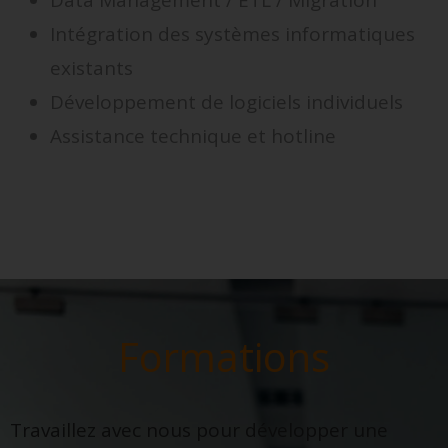
Intégration des systèmes informatiques
existants
Développement de logiciels individuels
Assistance technique et hotline
Formations
Travaillez avec nous pour développer une