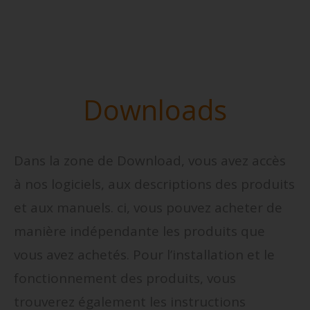
Downloads
Dans la zone de Download, vous avez accès
à nos logiciels, aux descriptions des produits
et aux manuels. ci, vous pouvez acheter de
manière indépendante les produits que
vous avez achetés. Pour l’installation et le
fonctionnement des produits, vous
trouverez également les instructions