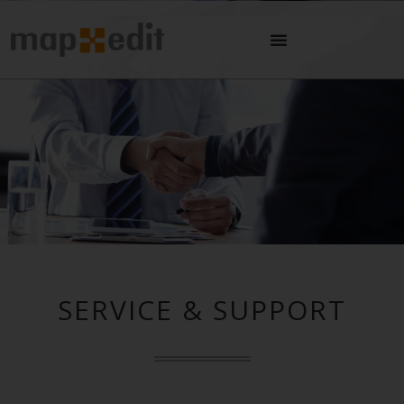
SERVICE & SUPPORT