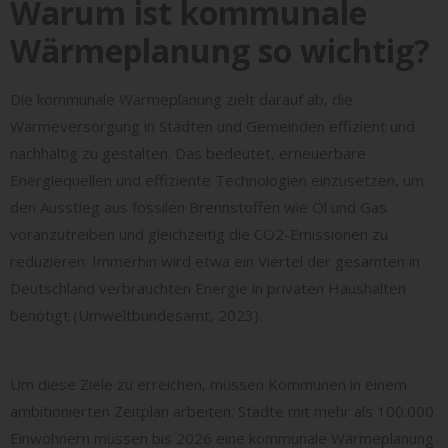
Warum ist kommunale
Wärmeplanung so wichtig?
Die kommunale Wärmeplanung zielt darauf ab, die
Wärmeversorgung in Städten und Gemeinden effizient und
nachhaltig zu gestalten. Das bedeutet, erneuerbare
Energiequellen und effiziente Technologien einzusetzen, um
den Ausstieg aus fossilen Brennstoffen wie Öl und Gas
voranzutreiben und gleichzeitig die CO2-Emissionen zu
reduzieren. Immerhin wird etwa ein Viertel der gesamten in
Deutschland verbrauchten Energie in privaten Haushalten
benötigt (Umweltbundesamt, 2023).
Um diese Ziele zu erreichen, müssen Kommunen in einem
ambitionierten Zeitplan arbeiten. Städte mit mehr als 100.000
Einwohnern müssen bis 2026 eine kommunale Wärmeplanung