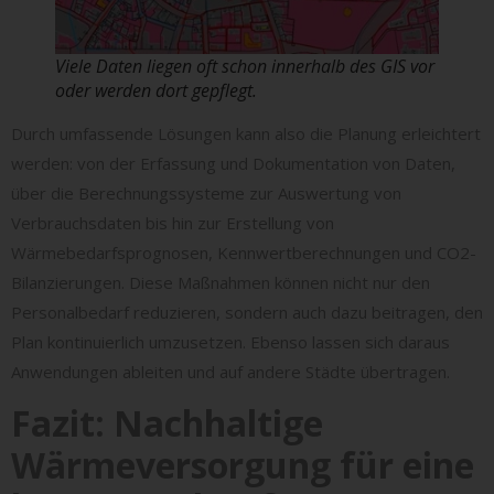
Viele Daten liegen oft schon innerhalb des GIS vor
oder werden dort gepflegt.
Durch umfassende Lösungen kann also die Planung erleichtert
werden: von der Erfassung und Dokumentation von Daten,
über die Berechnungssysteme zur Auswertung von
Verbrauchsdaten bis hin zur Erstellung von
Wärmebedarfsprognosen, Kennwertberechnungen und CO2-
Bilanzierungen. Diese Maßnahmen können nicht nur den
Personalbedarf reduzieren, sondern auch dazu beitragen, den
Plan kontinuierlich umzusetzen. Ebenso lassen sich daraus
Anwendungen ableiten und auf andere Städte übertragen.
Fazit: Nachhaltige
Wärmeversorgung für eine