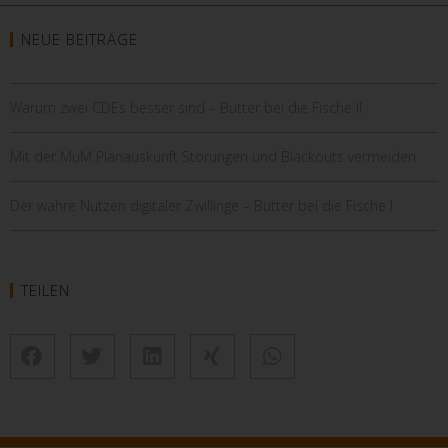
NEUE BEITRÄGE
Warum zwei CDEs besser sind – Butter bei die Fische II
Mit der MuM Planauskunft Störungen und Blackouts vermeiden
Der wahre Nutzen digitaler Zwillinge – Butter bei die Fische I
TEILEN