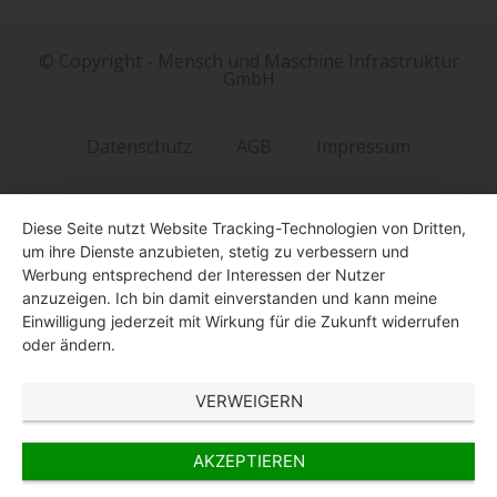
© Copyright - Mensch und Maschine Infrastruktur
GmbH
Datenschutz
AGB
Impressum
Diese Seite nutzt Website Tracking-Technologien von Dritten,
um ihre Dienste anzubieten, stetig zu verbessern und
Werbung entsprechend der Interessen der Nutzer
anzuzeigen. Ich bin damit einverstanden und kann meine
Einwilligung jederzeit mit Wirkung für die Zukunft widerrufen
oder ändern.
VERWEIGERN
AKZEPTIEREN