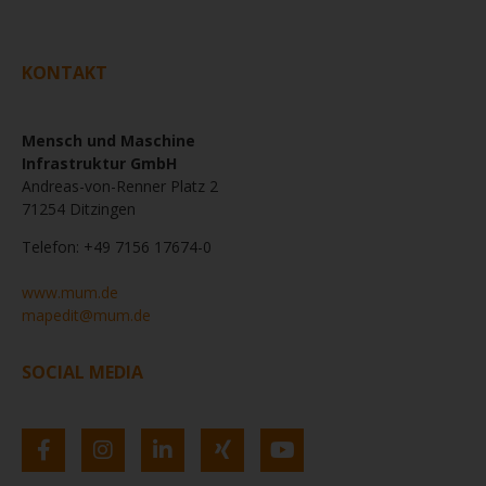
KONTAKT
Mensch und Maschine
Infrastruktur GmbH
Andreas-von-Renner Platz 2
71254 Ditzingen
Telefon: +49 7156 17674-0
www.mum.de
mapedit@mum.de
SOCIAL MEDIA