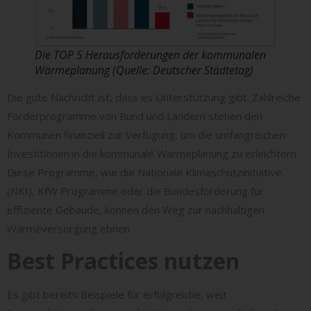
Die TOP 5 Herausforderungen der kommunalen
Wärmeplanung (Quelle: Deutscher Städtetag)
Die gute Nachricht ist, dass es Unterstützung gibt. Zahlreiche
Förderprogramme von Bund und Ländern stehen den
Kommunen finanziell zur Verfügung, um die umfangreichen
Investitionen in die kommunale Wärmeplanung zu erleichtern.
Diese Programme, wie die Nationale Klimaschutzinitiative
(NKI), KfW Programme oder die Bundesförderung für
effiziente Gebäude, können den Weg zur nachhaltigen
Wärmeversorgung ebnen.
Best Practices nutzen
Es gibt bereits Beispiele für erfolgreiche, weit