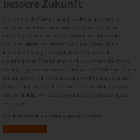
bessere Zukunft
Die kommunale Wärmeplanung ist eine anspruchsvolle
Aufgabe, die jedoch unausweichlich ist, wenn wir eine
nachhaltige Zukunft anstreben. Kommunen spielen eine
Schlüsselrolle bei der Umsetzung dieser Pläne, da sie
individuelle Lösungen entwickeln können, die auf ihre
Gegebenheiten zugeschnitten sind. Mit Unterstützung von
Förderprogrammen und Beispielen wie der Stadt Sindelfingen
können Städte und Gemeinden einen wichtigen Beitrag zur
Reduzierung von CO2-Emissionen leisten und den Weg für
eine nachhaltige Wärmeversorgung ebnen – besser gestern
als morgen.
Wir unterstützen Sie gerne in diesem Prozess.
Kontaktieren Sie uns