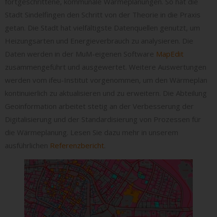
fortgeschrittene, kommunale Wärmeplanungen. So hat die
Stadt Sindelfingen den Schritt von der Theorie in die Praxis
getan. Die Stadt hat vielfältigste Datenquellen genutzt, um
Heizungsarten und Energieverbrauch zu analysieren. Die
Daten werden in der MuM-eigenen Software
MapEdit
zusammengeführt und ausgewertet. Weitere Auswertungen
werden vom ifeu-Institut vorgenommen, um den Wärmeplan
kontinuierlich zu aktualisieren und zu erweitern. Die Abteilung
Geoinformation arbeitet stetig an der Verbesserung der
Digitalisierung und der Standardisierung von Prozessen für
die Wärmeplanung. Lesen Sie dazu mehr in unserem
ausführlichen
Referenzbericht
.