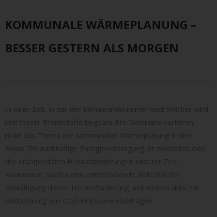
KOMMUNALE WÄRMEPLANUNG –
BESSER GESTERN ALS MORGEN
In einer Zeit, in der der Klimawandel immer bedrohlicher wird
und fossile Brennstoffe langsam ihre Dominanz verlieren,
rückt das Thema der kommunalen Wärmeplanung in den
Fokus. Die nachhaltige Energieversorgung ist zweifellos eine
der drängendsten Herausforderungen unserer Zeit.
Kommunen spielen eine entscheidende Rolle bei der
Bewältigung dieser Herausforderung und können aktiv zur
Reduzierung von CO2-Emissionen beitragen.