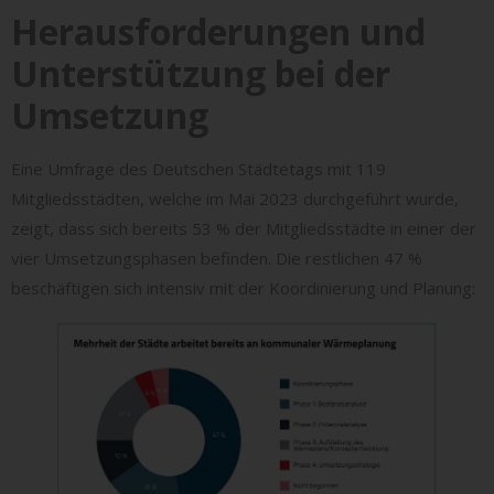
Herausforderungen und
Unterstützung bei der
Umsetzung
Eine Umfrage des Deutschen Städtetags mit 119
Mitgliedsstädten, welche im Mai 2023 durchgeführt wurde,
zeigt, dass sich bereits 53 % der Mitgliedsstädte in einer der
vier Umsetzungsphasen befinden. Die restlichen 47 %
beschäftigen sich intensiv mit der Koordinierung und Planung: