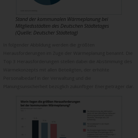
Stand der kommunalen Wärmeplanung bei
Mitgliedsstädten des Deutschen Städtetages
(Quelle: Deutscher Städtetag)
In folgender Abbildung werden die größten
Herausforderungen im Zuge der Wärmeplanung benannt. Die
Top 3 Herausforderungen stellen dabei die Abstimmung des
Wärmekonzepts mit allen Beteiligten, der erhöhte
Personalbedarf in der Verwaltung und die
Planungsunsicherheit bezüglich zukünftiger Energieträger dar.